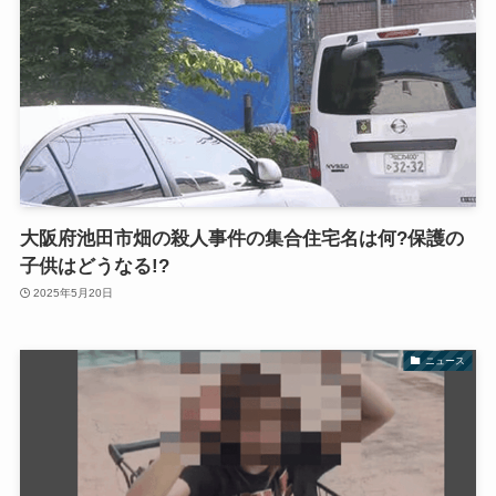
大阪府池田市畑の殺人事件の集合住宅名は何?保護の
子供はどうなる!?
2025年5月20日
ニュース