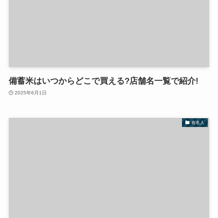
備蓄米はいつからどこで買える?店舗名一覧で紹介!
2025年6月1日
有名人