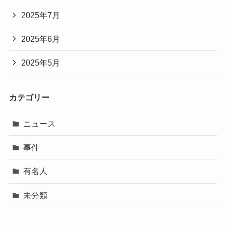
2025年7月
2025年6月
2025年5月
カテゴリー
ニュース
事件
有名人
未分類